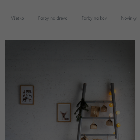
Všetko
Farby na drevo
Farby na kov
Novinky