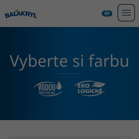
Vyberte si farbu