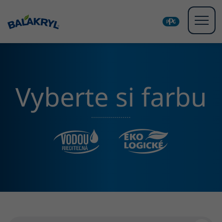
Vyberte si farbu