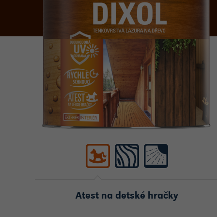
Atest na detské hračky