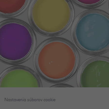
Nastavenia súborov cookie