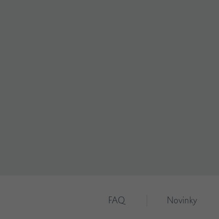
FAQ
Novinky