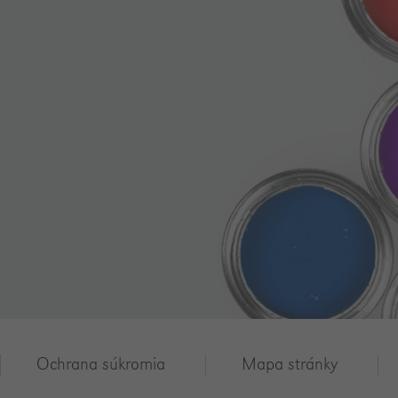
Ochrana súkromia
Mapa stránky