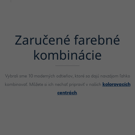
Zaručené farebné
kombinácie
Vybrali sme 10 moderných odtieňov, ktoré sa dajú navzájom ľahko
kombinovať. Môžete si ich nechať pripraviť v našich
kolorovacích
centrách
.