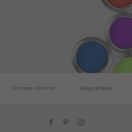
Ochrana súkromia
Mapa stránky