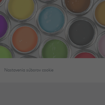
Nastavenia súborov cookie