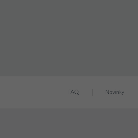
FAQ
Novinky